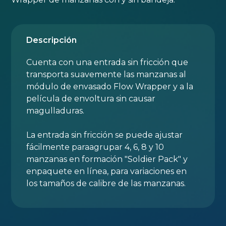
Descripción
Cuenta con una entrada sin fricción que
transporta suavemente las manzanas al
módulo de envasado Flow Wrapper y a la
película de envoltura sin causar
magulladuras.
La entrada sin fricción se puede ajustar
fácilmente paraagrupar 4, 6, 8 y 10
manzanas en formación "Soldier Pack" y
enpaquete en línea, para variaciones en
los tamaños de calibre de las manzanas.