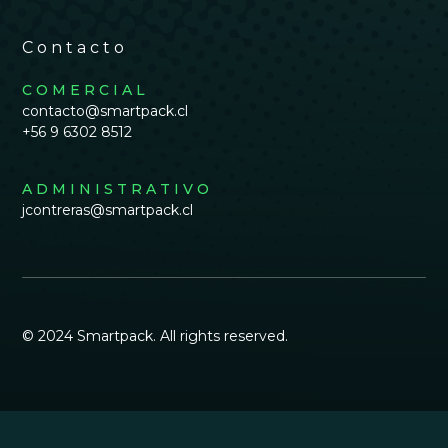
Contacto
COMERCIAL
contacto@smartpack.cl
+56 9 6302 8512
ADMINISTRATIVO
jcontreras@smartpack.cl
© 2024 Smartpack. All rights reserved.